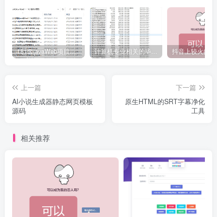
161套javaWeb项目源码免费分享
计算机专业相关的毕业设计论文合集免费下载
上一篇
下一篇
AI小说生成器静态网页模板
原生HTML的SRT字幕净化
源码
工具
相关推荐