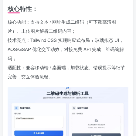
核心特性：
核心功能：支持文本 / 网址生成二维码（可下载高清图
片）、上传图片解析二维码内容；
技术亮点：Tailwind CSS 实现响应式布局 + 玻璃拟态 UI，
AOS/GSAP 优化交互动效，对接免费 API 完成二维码编解
码；
适配性：兼容移动端 / 桌面端，加载状态、错误提示等细节
完善，交互体验流畅。