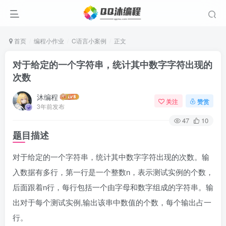
首页
编程小作业
C语言小案例
正文
对于给定的一个字符串，统计其中数字字符出现的
次数
沐编程
关注
赞赏
3年前发布
47
10
题目描述
对于给定的一个字符串，统计其中数字字符出现的次数。输
入数据有多行，第一行是一个整数n，表示测试实例的个数，
后面跟着n行，每行包括一个由字母和数字组成的字符串。输
出对于每个测试实例,输出该串中数值的个数，每个输出占一
行。