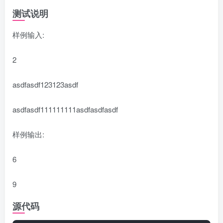
测试说明
样例输入:
2
asdfasdf123123asdf
asdfasdf111111111asdfasdfasdf
样例输出:
6
9
源代码