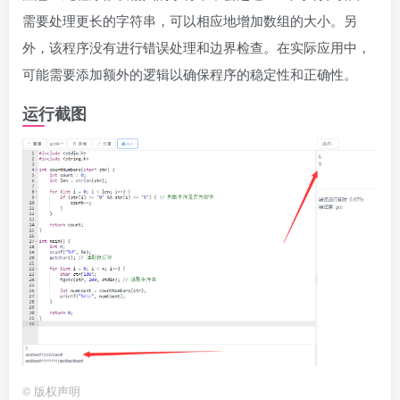
需要处理更长的字符串，可以相应地增加数组的大小。另
外，该程序没有进行错误处理和边界检查。在实际应用中，
可能需要添加额外的逻辑以确保程序的稳定性和正确性。
运行截图
©
版权声明