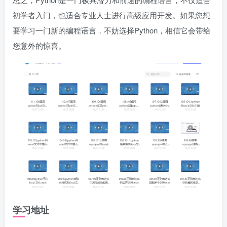
初学者入门，也适合专业人士进行高级应用开发。如果您想
要学习一门新的编程语言，不妨选择Python，相信它会带给
您意外的惊喜。
学习地址