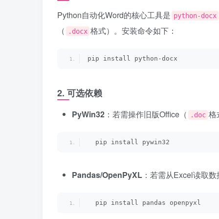
Python自动化Word的核心工具是
python-docx
（
格式）。安装命令如下：
.docx
pip install python-docx
2. 可选依赖
PyWin32
：若需操作旧版Office（
格
.doc
  pip install pywin32
Pandas/OpenPyXL
：若需从Excel读取
  pip install pandas openpyxl