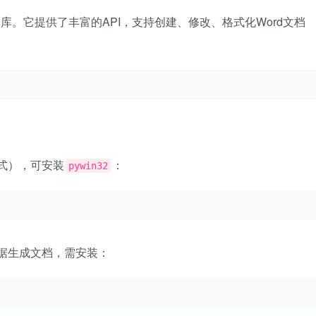
库。它提供了丰富的API，支持创建、修改、格式化Word文档
式），可安装
：
pywin32
数据生成文档，需安装：