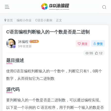
首页
编程小作业
C语言小案例
正文
C语言编程判断输入的一个数是否是二进制
沐编程
关注
赞赏
3年前更新
55
12
题目描述
使用C语言编程判断输入的一个数中，判断它只有1，0两个
数字，从而得知它为二进制数
源代码
要判断输入的一个数是否是二进制数，可以通过编程实现。
以下是一个示例的 C 语言程序，用于判断一个输入的数是否