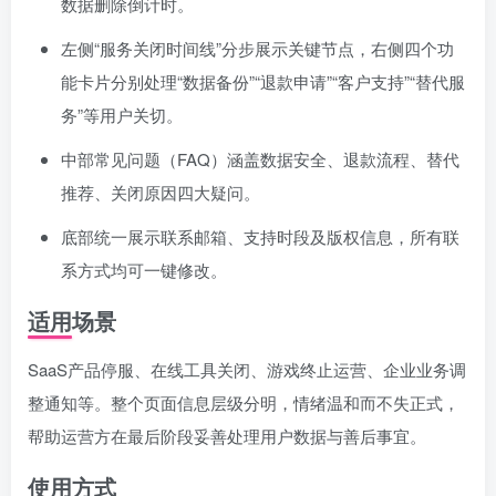
数据删除倒计时。
左侧“服务关闭时间线”分步展示关键节点，右侧四个功
能卡片分别处理“数据备份”“退款申请”“客户支持”“替代服
务”等用户关切。
中部常见问题（FAQ）涵盖数据安全、退款流程、替代
推荐、关闭原因四大疑问。
底部统一展示联系邮箱、支持时段及版权信息，所有联
系方式均可一键修改。
适用场景
SaaS产品停服、在线工具关闭、游戏终止运营、企业业务调
整通知等。整个页面信息层级分明，情绪温和而不失正式，
帮助运营方在最后阶段妥善处理用户数据与善后事宜。
使用方式