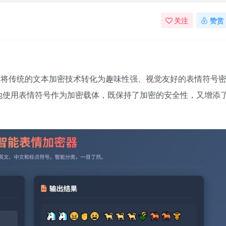
关注
赞赏
，将传统的文本加密技术转化为趣味性强、视觉友好的表情符号
地使用表情符号作为加密载体，既保持了加密的安全性，又增添