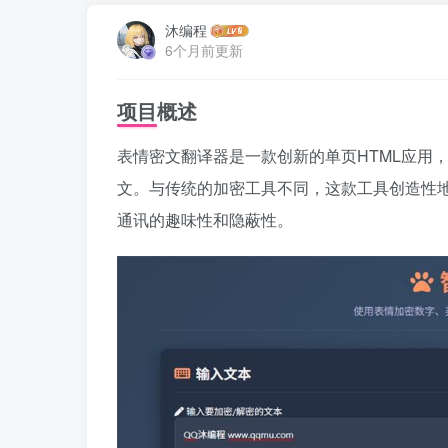
沐编程
6个月前更新
项目概述
表情密文翻译器是一款创新的单页HTML应用
文。与传统的加密工具不同，这款工具创造性
通讯的趣味性和隐蔽性。