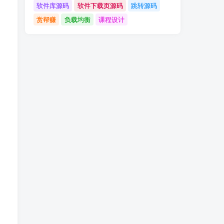
软件库源码
软件下载页源码
跳转源码
赏帮赚
负载均衡
课程设计