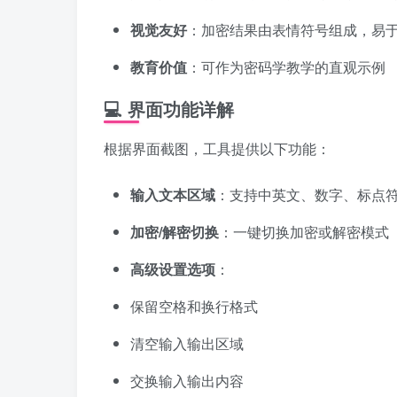
视觉友好
：加密结果由表情符号组成，易
教育价值
：可作为密码学教学的直观示例
💻 界面功能详解
根据界面截图，工具提供以下功能：
输入文本区域
：支持中英文、数字、标点
加密/解密切换
：一键切换加密或解密模式
高级设置选项
：
保留空格和换行格式
清空输入输出区域
交换输入输出内容