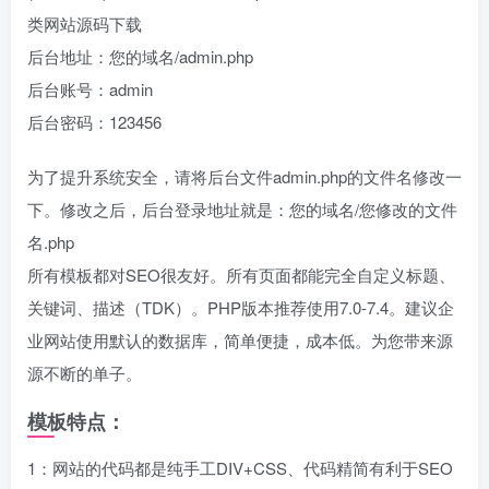
类网站源码下载
后台地址：您的域名/admin.php
后台账号：admin
后台密码：123456
为了提升系统安全，请将后台文件admin.php的文件名修改一
下。修改之后，后台登录地址就是：您的域名/您修改的文件
名.php
所有模板都对SEO很友好。所有页面都能完全自定义标题、
关键词、描述（TDK）。PHP版本推荐使用7.0-7.4。建议企
业网站使用默认的数据库，简单便捷，成本低。为您带来源
源不断的单子。
模板特点：
1：网站的代码都是纯手工DIV+CSS、代码精简有利于SEO