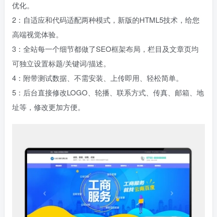
优化。
2：自适应和代码适配两种模式，新版的HTML5技术，给您
高端视觉体验。
3：全站每一个细节都做了SEO框架布局，栏目及文章页均
可独立设置标题/关键词/描述。
4：附带测试数据、不需安装、上传即用、轻松简单。
5：后台直接修改LOGO、轮播、联系方式、传真、邮箱、地
址等，修改更加方便。