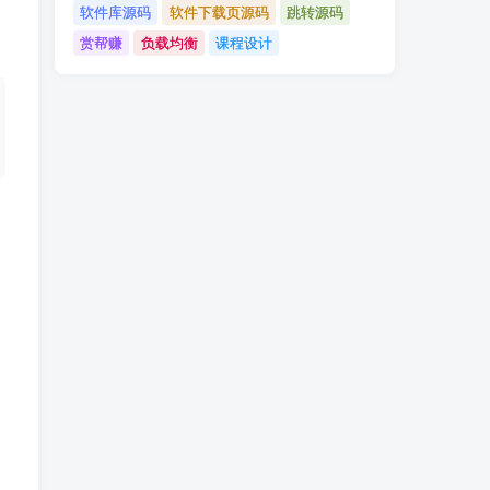
软件库源码
软件下载页源码
跳转源码
赏帮赚
负载均衡
课程设计