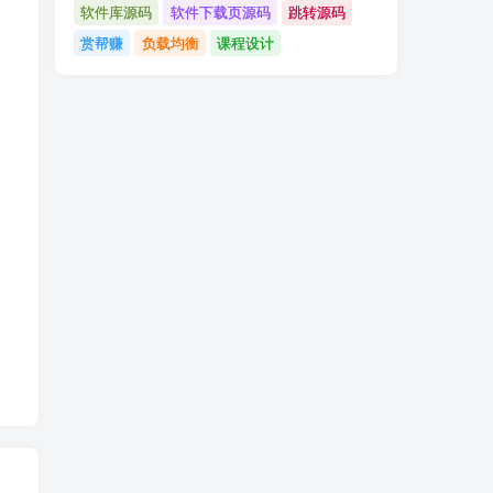
软件库源码
软件下载页源码
跳转源码
赏帮赚
负载均衡
课程设计
请