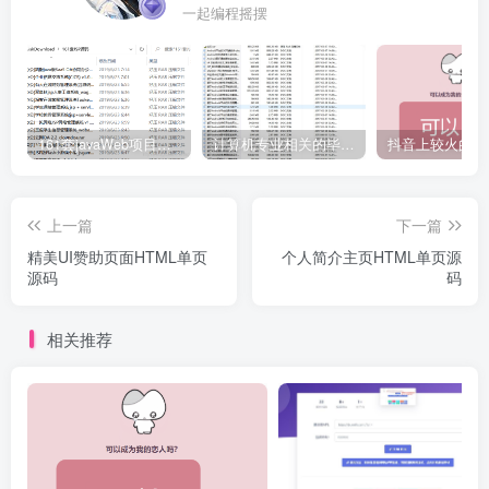
一起编程摇摆
161套javaWeb项目源码免费分享
计算机专业相关的毕业设计论文合集免费下载
上一篇
下一篇
精美UI赞助页面HTML单页
个人简介主页HTML单页源
源码
码
相关推荐