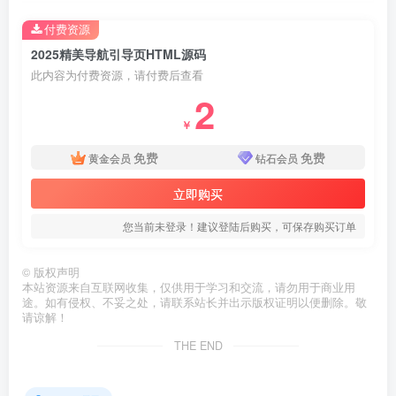
付费资源
2025精美导航引导页HTML源码
此内容为付费资源，请付费后查看
2
￥
免费
免费
黄金会员
钻石会员
立即购买
您当前未登录！建议登陆后购买，可保存购买订单
©
版权声明
本站资源来自互联网收集，仅供用于学习和交流，请勿用于商业用
途。如有侵权、不妥之处，请联系站长并出示版权证明以便删除。敬
请谅解！
THE END