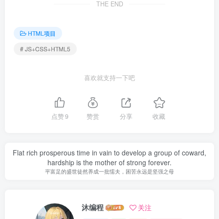
THE END
HTML项目
# JS+CSS+HTML5
喜欢就支持一下吧
点赞
9
赞赏
分享
收藏
Flat rich prosperous time in vain to develop a group of coward,
hardship is the mother of strong forever.
平富足的盛世徒然养成一批懦夫，困苦永远是坚强之母
沐编程
关注