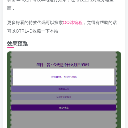
面，
更多好看的特效代码可以搜索
QQ沐编程
，觉得有帮助的话
可以CTRL+D收藏一下本站
效果预览