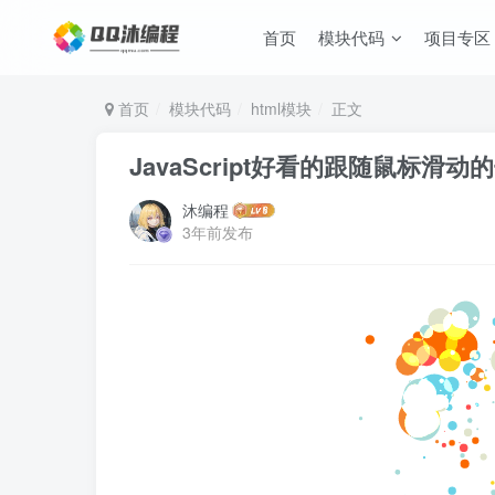
首页
模块代码
项目专区
首页
模块代码
html模块
正文
JavaScript好看的跟随鼠标滑
沐编程
3年前发布