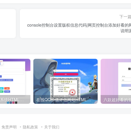
下一
console控制台设置版权信息代码|网页控制台添加好看的
说明
免费VIP视频解析系统HTML源码
在线QQ价值评估网站HTML源码
免责声明
隐私政策
关于我们