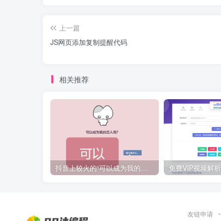
上一篇
JS网页添加复制提醒代码
相关推荐
抖音上较火的“可以成为我的恋人吗”HTML源码
友链申请