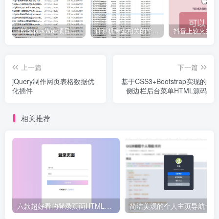
161套javaWeb项目源码免费分享
计算机专业相关的毕业设计论文合集免费下载
上一篇
下一篇
jQuery制作网页表格数据优
基于CSS3+Bootstrap实现的
化插件
侧边栏后台菜单HTML源码
相关推荐
六款超好看的登录页面HTML源码