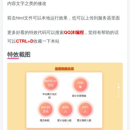
内容文字之类的修改
双击html文件可以本地运行效果，也可以上传到服务器里面
更多好看的特效代码可以搜索
QQ沐编程
，觉得有帮助的话
可以
CTRL+D
收藏一下本站
特效截图