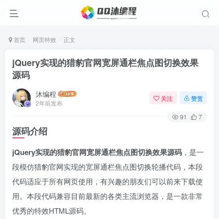
首页
网页特效
正文
jQuery实现的猎豹官网宽屏通栏焦点图切换效果
源码
沐编程
关注
赞赏
2年前发布
91
7
源码介绍
jQuery实现的猎豹官网宽屏通栏焦点图切换效果源码
，是一
段模仿猎豹官网实现的宽屏通栏焦点图切换轮播代码，本段
代码适应于所有网页使用，有兴趣的朋友们可以前来下载使
用。本段代码兼容目前最新的各类主流浏览器，是一款非常
优秀的特效HTML源码。