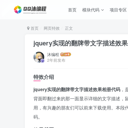
首页
模块代码
项目专区
首页
网页特效
正文
jquery实现的翻牌带文字描述效
沐编程
2年前发布
特效介绍
jquery实现的翻牌带文字描述效果相册代码
，
背面即翻过来的那一面显示详细的文字描述，
用，有兴趣的朋友们可以前来下载使用。本段
码。