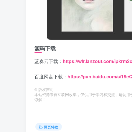
源码下载
蓝奏云下载：
https://wfr.lanzout.com/ipkrm2
百度网盘下载：
https://pan.baidu.com/s/1
©
版权声明
本站资源来自互联网收集，仅供用于学习和交流，请勿用
谅解！
网页特效