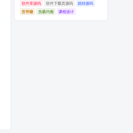
软件库源码
软件下载页源码
跳转源码
赏帮赚
负载均衡
课程设计
请