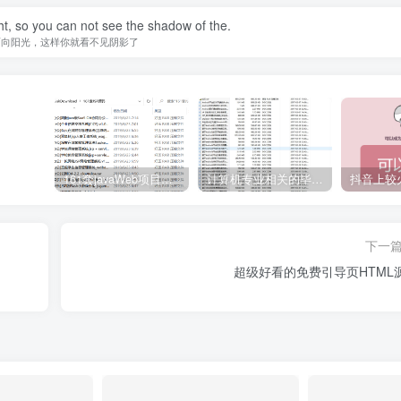
ht, so you can not see the shadow of the.
面向阳光，这样你就看不见阴影了
161套javaWeb项目源码免费分享
计算机专业相关的毕业设计论文合集免费下载
下一
超级好看的免费引导页HTML