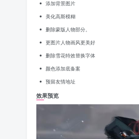
添加背景图片
美化高斯模糊
删除蒙版人物部分。
更图片人物画风更美好
删除雪花特效替换字体
颜色添加底备案
预留友情地址
效果预览