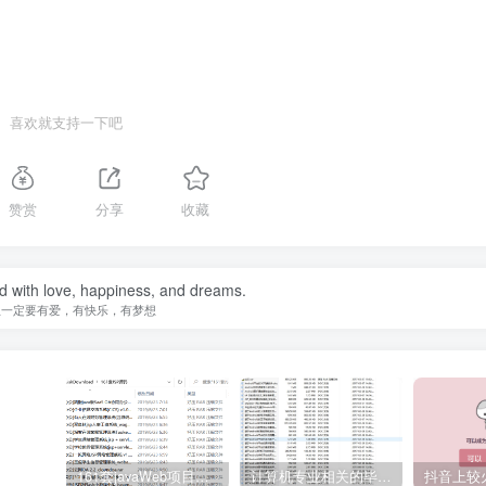
喜欢就支持一下吧
赞赏
分享
收藏
ed with love, happiness, and dreams.
生一定要有爱，有快乐，有梦想
161套javaWeb项目源码免费分享
计算机专业相关的毕业设计论文合集免费下载