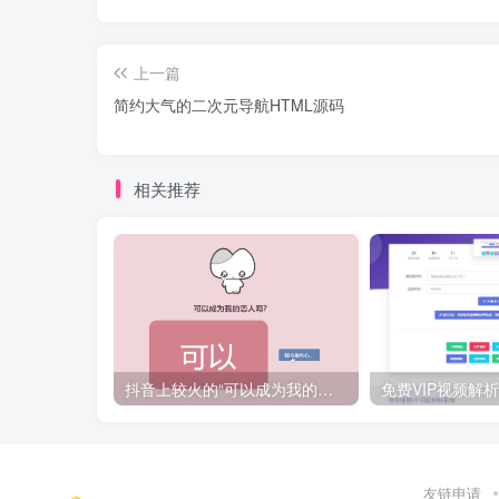
上一篇
简约大气的二次元导航HTML源码
相关推荐
抖音上较火的“可以成为我的恋人吗”HTML源码
友链申请