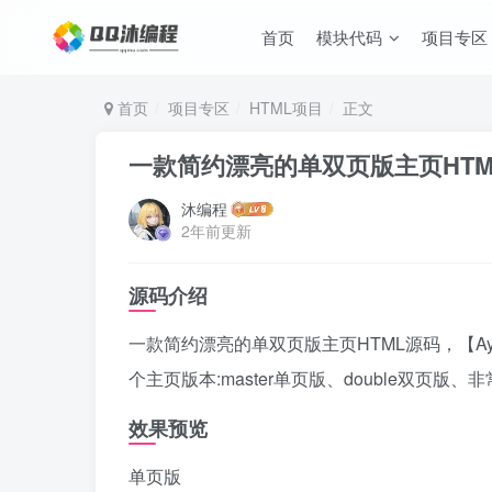
首页
模块代码
项目专区
首页
项目专区
HTML项目
正文
一款简约漂亮的单双页版主页HTM
沐编程
2年前更新
源码介绍
一款简约漂亮的单双页版主页HTML源码，【Ay
个主页版本:master单页版、double双页
效果预览
单页版