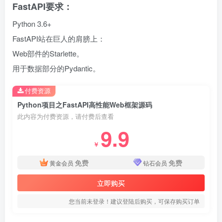
FastAPI要求：
Python 3.6+
FastAPI站在巨人的肩膀上：
Web部件的Starlette。
用于数据部分的Pydantic。
付费资源
Python项目之FastAPI高性能Web框架源码
此内容为付费资源，请付费后查看
9.9
￥
免费
免费
黄金会员
钻石会员
立即购买
您当前未登录！建议登陆后购买，可保存购买订单