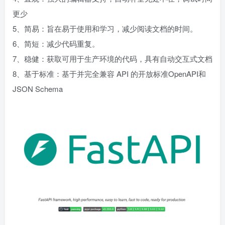
更少
5、简易：旨在易于使用和学习，减少阅读文档的时间。
6、简短：减少代码重复。
7、稳健：获取可用于生产环境的代码，具有自动交互式文档
8、基于标准：基于并完全兼容 API 的开放标准OpenAPI和
JSON Schema