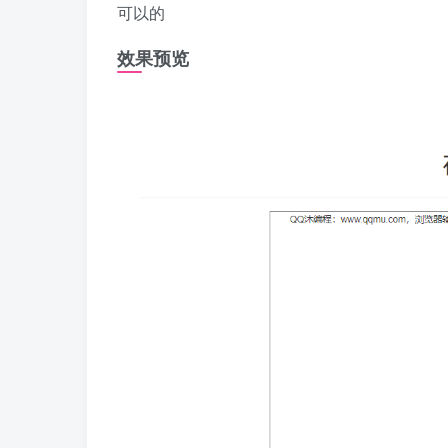
可以的
效果预览