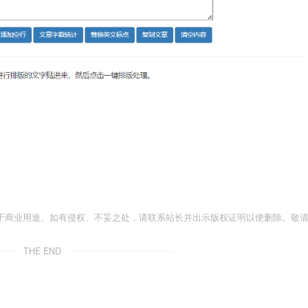
于商业用途。如有侵权、不妥之处，请联系站长并出示版权证明以便删除。敬
THE END