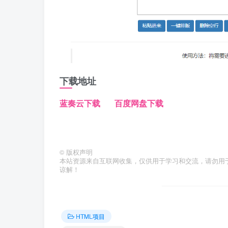
下载地址
蓝奏云下载
百度网盘下载
©
版权声明
本站资源来自互联网收集，仅供用于学习和交流，请勿用
谅解！
HTML项目