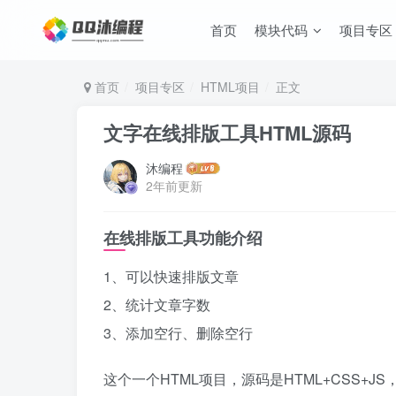
首页
模块代码
项目专区
首页
项目专区
HTML项目
正文
文字在线排版工具HTML源码
沐编程
2年前更新
在线排版工具功能介绍
1、可以快速排版文章
2、统计文章字数
3、添加空行、删除空行
这个一个HTML项目，源码是HTML+CSS+JS