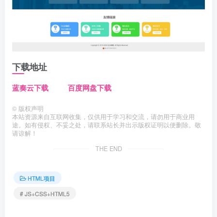
下载地址
蓝奏云下载
百度网盘下载
©
版权声明
本站资源来自互联网收集，仅供用于学习和交流，请勿用于商业用
途。如有侵权、不妥之处，请联系站长并出示版权证明以便删除。敬
请谅解！
THE END
HTML项目
# JS+CSS+HTML5