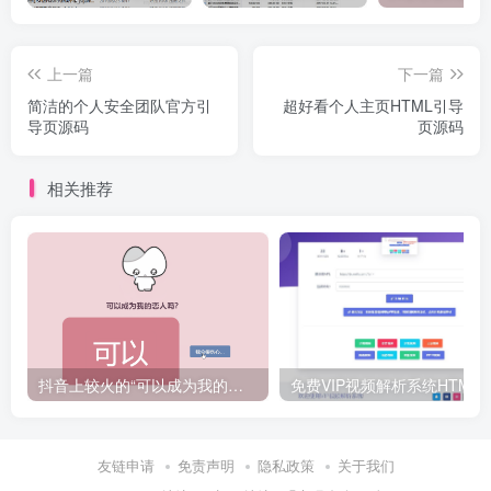
上一篇
下一篇
简洁的个人安全团队官方引
超好看个人主页HTML引导
导页源码
页源码
相关推荐
抖音上较火的“可以成为我的恋人吗”HTML源码
免费VIP视频解析系统H
友链申请
免责声明
隐私政策
关于我们