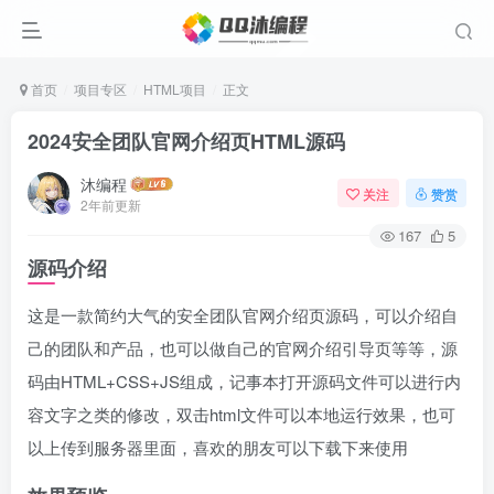
首页
项目专区
HTML项目
正文
2024安全团队官网介绍页HTML源码
沐编程
关注
赞赏
2年前更新
167
5
源码介绍
这是一款简约大气的安全团队官网介绍页源码，可以介绍自
己的团队和产品，也可以做自己的官网介绍引导页等等，源
码由HTML+CSS+JS组成，记事本打开源码文件可以进行内
容文字之类的修改，双击html文件可以本地运行效果，也可
以上传到服务器里面，喜欢的朋友可以下载下来使用