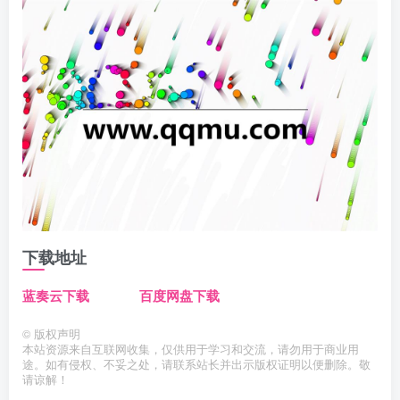
下载地址
蓝奏云下载
百度网盘下载
©
版权声明
本站资源来自互联网收集，仅供用于学习和交流，请勿用于商业用
途。如有侵权、不妥之处，请联系站长并出示版权证明以便删除。敬
请谅解！