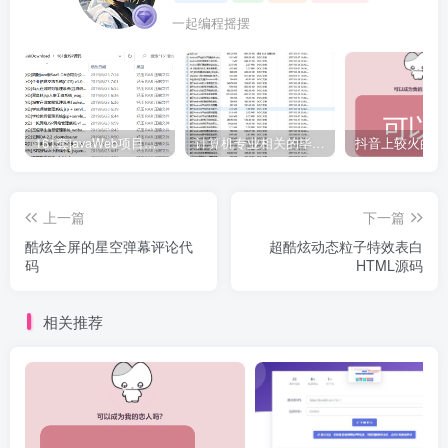
一起编程摇摆
161套javaWeb项目源码免费分享
计算机专业相关的毕业设计论文合集免费下载
上一篇
下一篇
酷炫全屏的星空弹幕评论代
超酷炫动态粒子特效表白
码
HTML源码
相关推荐