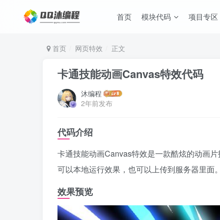
首页
模块代码
项目专区
首页
网页特效
正文
卡通技能动画Canvas特效代码
沐编程
2年前发布
代码介绍
卡通技能动画Canvas特效是一款酷炫的动画片技
可以本地运行效果，也可以上传到服务器里面
效果预览