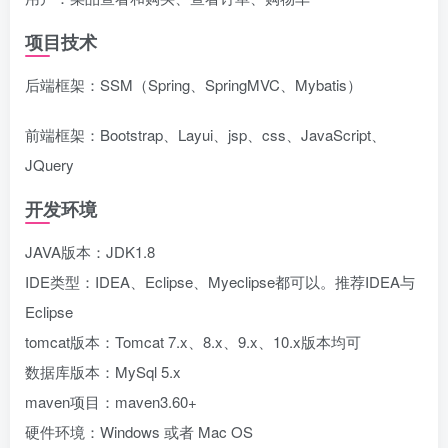
项目技术
后端框架：SSM（Spring、SpringMVC、Mybatis）
前端框架：Bootstrap、Layui、jsp、css、JavaScript、
JQuery
开发环境
JAVA版本：JDK1.8
IDE类型：IDEA、Eclipse、Myeclipse都可以。推荐IDEA与
Eclipse
tomcat版本：Tomcat 7.x、8.x、9.x、10.x版本均可
数据库版本：MySql 5.x
maven项目：maven3.60+
硬件环境：Windows 或者 Mac OS