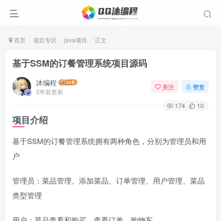
首页
项目专区
java项目
正文
基于SSM的订餐管理系统项目源码
沐编程
关注
赞赏
2年前更新
174
10
项目介绍
基于SSM的订餐管理系统拥有两种角色，分别为管理员和用
户
管理员：菜品管理、添加菜品、订单管理、用户管理、菜品
类型管理
用户：菜品查看和购买、查看订单、购物车