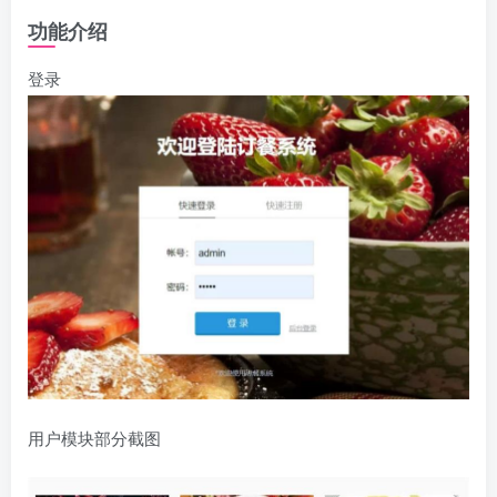
功能介绍
登录
用户模块部分截图