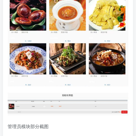
管理员模块部分截图