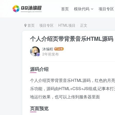
首页
模块代码
项目专区
首页
项目专区
HTML项目
正文
个人介绍页带背景音乐HTML源码
沐编程
2年前发布
源码介绍
个人介绍页带背景音乐HTML源码，红色的月
乐功能，源码由HTML+CSS+JS组成,记事
地运行效果，也可以上传到服务器里面
页面预览