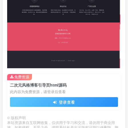
免费资源
二次元风格博客引导页html源码
此内容为免费资源，请登录后查看
登录查看
©
版权声明
本站资源来自互联网收集，仅供用于学习和交流，请勿用于商业用
途。如有侵权、不妥之处，请联系站长并出示版权证明以便删除。敬