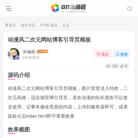
首页
项目专区
HTML项目
正文
动漫风二次元网站博客引导页模板
沐编程
关注
赞赏
2年前发布
136
8
源码介绍
动漫风二次元网站博客引导页模板，图片背景淡入特效，二
次元风格，适合做官网引导页，喜欢动漫的站长朋友可以拿
去使用，记事本修改里面的内容，上传到服务器即可，或者
鼠标点击index.html即可查看效果
效果截图