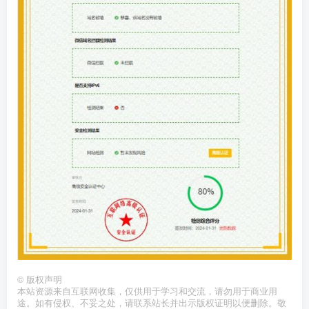
©
版权声明
本站资源来自互联网收集，仅供用于学习和交流，请勿用于商业用
途。如有侵权、不妥之处，请联系站长并出示版权证明以便删除。敬