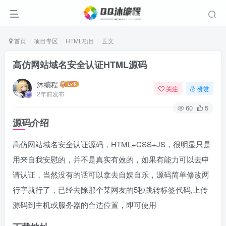
首页
项目专区
HTML项目
正文
高仿网站域名安全认证HTML源码
沐编程
关注
赞赏
2年前发布
60
5
源码介绍
高仿网站域名安全认证源码，HTML+CSS+JS，很明显只是
用来自我安慰的，并不是真实有效的，如果有能力可以去申
请认证，当然没有的话可以拿去自娱自乐，源码简单修改两
行字就行了，已经去除那个某网友的5秒跳转标签代码,上传
源码到主机或服务器的合适位置，即可使用