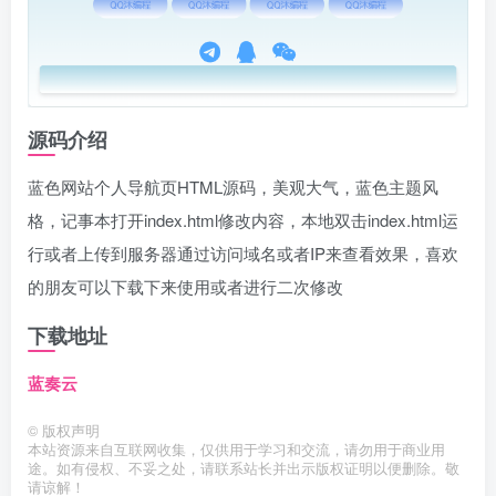
源码介绍
蓝色网站个人导航页HTML源码，美观大气，蓝色主题风
格，记事本打开index.html修改内容，本地双击index.html运
行或者上传到服务器通过访问域名或者IP来查看效果，喜欢
的朋友可以下载下来使用或者进行二次修改
下载地址
蓝奏云
©
版权声明
本站资源来自互联网收集，仅供用于学习和交流，请勿用于商业用
途。如有侵权、不妥之处，请联系站长并出示版权证明以便删除。敬
请谅解！