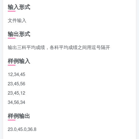
输入形式
文件输入
输出形式
输出三科平均成绩，各科平均成绩之间用逗号隔开
样例输入
12,34,45
23,45,56
23,45,12
34,56,34
样例输出
23.0,45.0,36.8