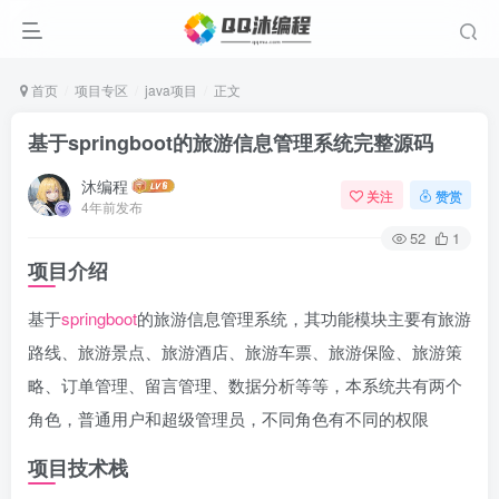
首页
项目专区
java项目
正文
基于springboot的旅游信息管理系统完整源码
沐编程
关注
赞赏
4年前发布
52
1
项目介绍
基于
springboot
的旅游信息管理系统，其功能模块主要有旅游
路线、旅游景点、旅游酒店、旅游车票、旅游保险、旅游策
略、订单管理、留言管理、数据分析等等，本系统共有两个
角色，普通用户和超级管理员，不同角色有不同的权限
项目技术栈