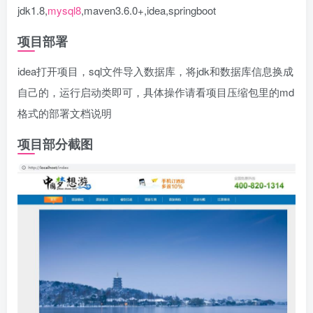
jdk1.8,
mysql8
,maven3.6.0+,idea,springboot
项目部署
idea打开项目，sql文件导入数据库，将jdk和数据库信息换成
自己的，运行启动类即可，具体操作请看项目压缩包里的md
格式的部署文档说明
项目部分截图