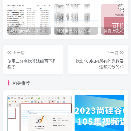
161套javaWeb项目源码免费分享
计算机专业相关的毕业设计论文合集免费下载
上一篇
下一篇
使用二分查找算法编写下列
找出100以内所有的完数及
程序
这些完数的和
相关推荐