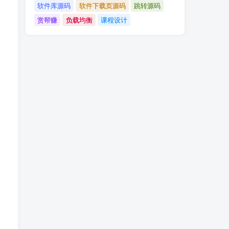
软件库源码
软件下载页源码
跳转源码
赏帮赚
负载均衡
课程设计
请