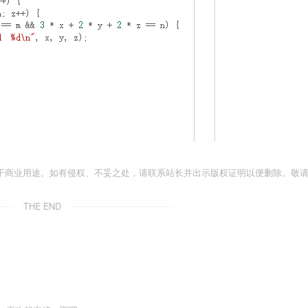
于商业用途。如有侵权、不妥之处，请联系站长并出示版权证明以便删除。敬
THE END