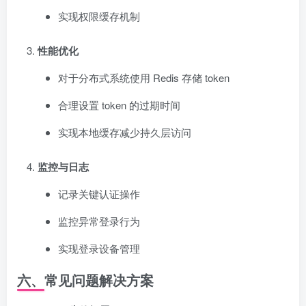
实现权限缓存机制
性能优化
对于分布式系统使用 Redis 存储 token
合理设置 token 的过期时间
实现本地缓存减少持久层访问
监控与日志
记录关键认证操作
监控异常登录行为
实现登录设备管理
六、常见问题解决方案