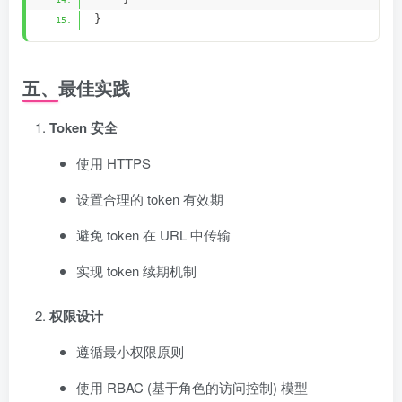
}
五、最佳实践
Token 安全
使用 HTTPS
设置合理的 token 有效期
避免 token 在 URL 中传输
实现 token 续期机制
权限设计
遵循最小权限原则
使用 RBAC (基于角色的访问控制) 模型