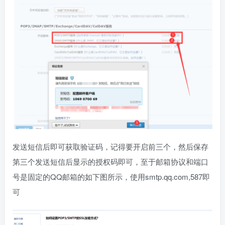
发送短信后即可获取验证码，记得要开启前三个，然后保存
第三个发送短信后显示的授权码即可，至于邮箱协议和端口
号是固定的QQ邮箱的如下图所示，使用smtp.qq.com,587即
可