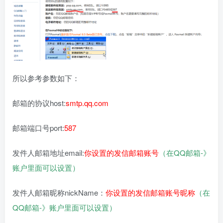
所以参考参数如下：
邮箱的协议host:
smtp.qq.com
邮箱端口号port:
587
发件人邮箱地址email:
你设置的发信邮箱账号
（在QQ邮箱-》
账户里面可以设置）
发件人邮箱昵称nickName：
你设置的发信邮箱账号昵称
（在
QQ邮箱-》账户里面可以设置）