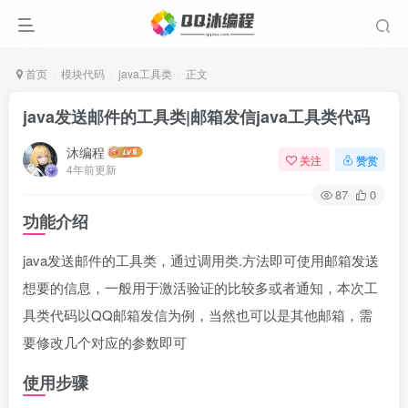
首页
模块代码
java工具类
正文
java发送邮件的工具类|邮箱发信java工具类代码
沐编程
关注
赞赏
4年前更新
87
0
功能介绍
java发送邮件的工具类，通过调用类.方法即可使用邮箱发送
想要的信息，一般用于激活验证的比较多或者通知，本次工
具类代码以QQ邮箱发信为例，当然也可以是其他邮箱，需
要修改几个对应的参数即可
使用步骤