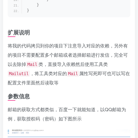
}
}
扩展说明
将我的代码拷贝到你的项目下注意导入对应的依赖，另外有
的项目不需要配置多个邮箱或者选择邮箱进行发信，完全可
以去除掉
类，直接导入依赖然后使用工具类
Mail
，将工具类对应的
属性写死即可也可以写在
Mailutil
Mail
配置文件里面然后读取等
参数信息
邮箱的获取方式都类似，百度一下就能知道，以QQ邮箱为
例，获取授权码（密码）如下图所示