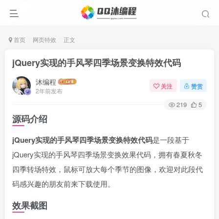
首页
网页特效
正文
jQuery实现的手风琴四季场景变换特效代码
沐编程
关注
赞赏
2年前发布
219
5
源码介绍
jQuery实现的手风琴四季场景变换特效代码
是一段基于
jQuery实现的手风琴四季场景变换效果代码，拥有春夏秋冬
四季转场特效，鼠标可放大每个季节的图像，欢迎对此段代
码感兴趣的朋友前来下载使用。
效果截图