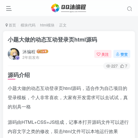
首页
模块代码
html模块
正文
小题大做的动态互动登录页html源码
沐编程
关注
赞赏
2年前发布
227
7
源码介绍
小题大做的动态互动登录页html源码，适合作为自己项目的
登录模板，个人非常喜欢，大家有开发需求可以去试试，真
的别具一格
源码由HTML+CSS+JS组成，记事本打开源码文件可以进行
内容文字之类的修改，双击html文件可以本地运行效果