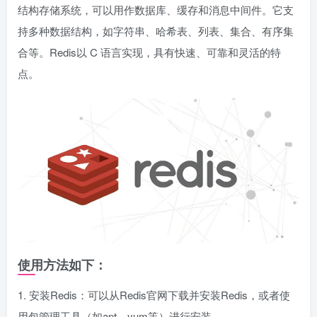
结构存储系统，可以用作数据库、缓存和消息中间件。它支
持多种数据结构，如字符串、哈希表、列表、集合、有序集
合等。Redis以 C 语言实现，具有快速、可靠和灵活的特
点。
使用方法如下：
1. 安装Redis：可以从Redis官网下载并安装Redis，或者使
用包管理工具（如apt、yum等）进行安装。