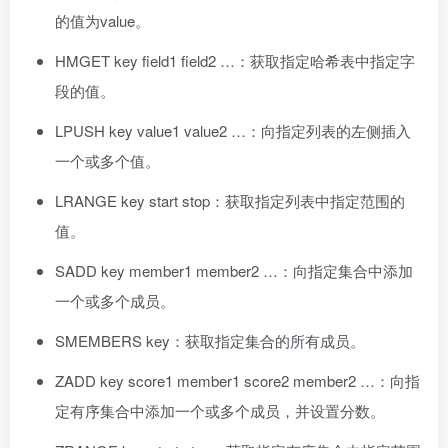
的值为value。
HMGET key field1 field2 …：获取指定哈希表中指定字
段的值。
LPUSH key value1 value2 …：向指定列表的左侧插入
一个或多个值。
LRANGE key start stop：获取指定列表中指定范围的
值。
SADD key member1 member2 …：向指定集合中添加
一个或多个成员。
SMEMBERS key：获取指定集合的所有成员。
ZADD key score1 member1 score2 member2 …：向指
定有序集合中添加一个或多个成员，并设置分数。