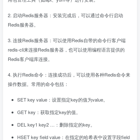
2. 启动Redis服务器：安装完成后，可以通过命令行启动
Redis服务器。
3. 连接Redis服务器：可以使用Redis自带的命令行客户端
redis-cli来连接Redis服务器，也可以使用编程语言提供的
Redis客户端库连接。
4. 执行Redis命令：连接成功后，可以使用各种Redis命令来
操作数据。常用的命令包括：
SET key value：设置指定key的值为value。
GET key：获取指定key的值。
DEL key1 key2 …：删除指定的key。
HSET key field value：在指定的哈希表中设置字段field