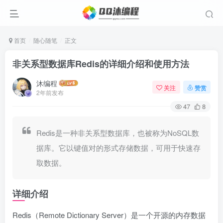
首页
随心随笔
正文
非关系型数据库Redis的详细介绍和使用方法
沐编程
关注
赞赏
2年前发布
47
8
Redis是一种非关系型数据库，也被称为NoSQL数
据库。它以键值对的形式存储数据，可用于快速存
取数据。
详细介绍
Redis（Remote Dictionary Server）是一个开源的内存数据