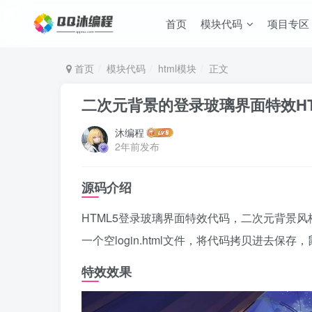
首页
模块代码
项目专区
首页
模块代码
html模块
正文
二次元背景的登录玻璃界面特效HT
沐编程
2年前发布
源码介绍
HTML5登录玻璃界面特效代码，二次元背景
一个空login.html文件，将代码拷贝进去保存
特效效果