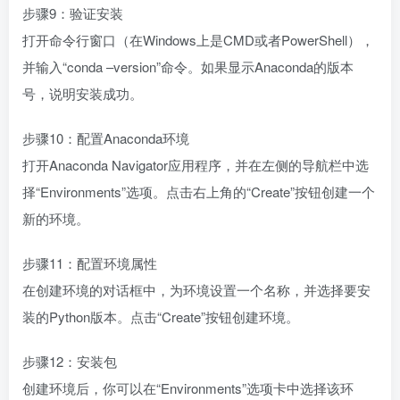
步骤9：验证安装
打开命令行窗口（在Windows上是CMD或者PowerShell），
并输入“conda –version”命令。如果显示Anaconda的版本
号，说明安装成功。
步骤10：配置Anaconda环境
打开Anaconda Navigator应用程序，并在左侧的导航栏中选
择“Environments”选项。点击右上角的“Create”按钮创建一个
新的环境。
步骤11：配置环境属性
在创建环境的对话框中，为环境设置一个名称，并选择要安
装的Python版本。点击“Create”按钮创建环境。
步骤12：安装包
创建环境后，你可以在“Environments”选项卡中选择该环