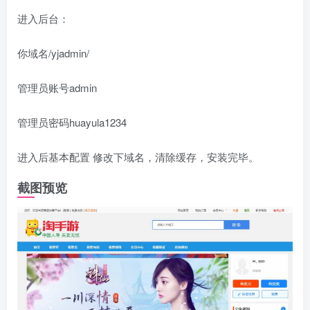
进入后台：
你域名/yjadmin/
管理员账号admin
管理员密码huayula1234
进入后基本配置 修改下域名，清除缓存，安装完毕。
截图预览