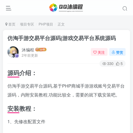
首页
项目专区
PHP项目
正文
仿淘手游交易平台源码|游戏交易平台系统源码
沐编程
关注
赞赏
2年前更新
330
5
源码介绍：
仿淘手游交易平台源码,基于PHP商城手游游戏账号交易平台
源码，内附安装教程,功能比较全，需要的就下载安装吧。
安装教程：
1、先修改配置文件