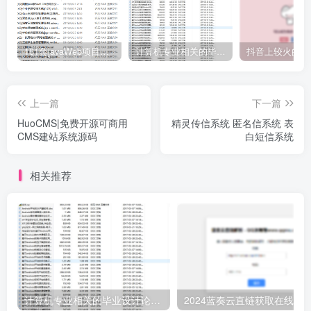
161套javaWeb项目源码免费分享
计算机专业相关的毕业设计论文合集免费下载
上一篇
下一篇
HuoCMS|免费开源可商用
精灵传信系统 匿名信系统 表
CMS建站系统源码
白短信系统
相关推荐
计算机专业相关的毕业设计论文合集免费下载