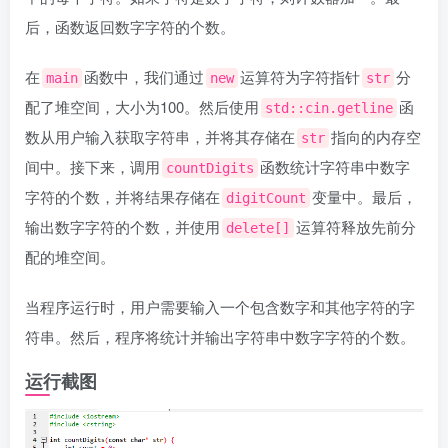
后，函数返回数字字符的个数。
在
函数中，我们通过
运算符为字符指针
分
main
new
str
配了堆空间，大小为100。然后使用
函
std::cin.getline
数从用户输入获取字符串，并将其存储在
指向的内存空
str
间中。接下来，调用
函数统计字符串中数字
countDigits
字符的个数，并将结果存储在
变量中。最后，
digitCount
输出数字字符的个数，并使用
运算符释放先前分
delete[]
配的堆空间。
当程序运行时，用户需要输入一个包含数字和其他字符的字
符串。然后，程序将统计并输出字符串中数字字符的个数。
运行截图