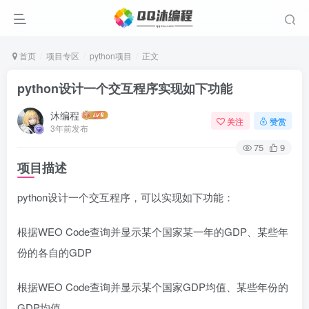
首页
项目专区
python项目
正文
python设计一个交互程序实现如下功能
沐编程
关注
赞赏
3年前发布
75
9
项目描述
python设计一个交互程序，可以实现如下功能：
根据WEO Code查询并显示某个国家某一年的GDP、某些年
份的各自的GDP
根据WEO Code查询并显示某个国家GDP均值、某些年份的
GDP均值