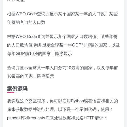
根据WEO Code查询并显示某个国家某一年的人口数、某些
年份的各自的人口数
根据WEO Code查询并显示某个国家人口数均值、某些年份
的人口数均值 询并显示全球某一年GDP前10强的国家，以及
每年GDP前10强的国家，降序显示
查询并显示全球某一年人口数前10最高的国家，以及每年前
10最高的国家，降序显示
案例源码
要实现这个交互程序，你可以使用Python编程语言和相关的
库来获取数据并进行处理。以下是一个示例代码，使用了
pandas库和requests库来处理数据和发送HTTP请求：