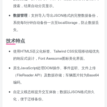
搜索，结果自动分页显示。
数据管理
：支持导入/导出JSON格式的完整数据备份，
系统每5分钟自动备份一次至localStorage，防止数据丢
失。
技术特点
使用HTML5语义化标签、Tailwind CSS实现移动端优先
的响应式设计，Font Awesome图标美化界面。
原生JavaScript处理DOM操作、事件监听、文件上传
（FileReader API）及数据存储；车辆图片转为Base64
编码。
自定义模态框提升交互体验；数据以JSON格式持久
化，便于迁移备份。