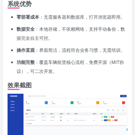
系统优势
零部署成本
：无需服务器和数据库，打开浏览器即用。
数据安全
：本地存储，不依赖网络，支持手动备份，数
据完全自主可控。
操作直观
：界面简洁，流程符合业务习惯，无需培训。
功能完整
：覆盖车辆租赁核心流程，免费开源（MIT协
议），可二次开发。
效果截图