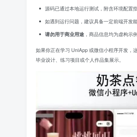
源码已通过本地运行测试，附含环境配置
如遇到运行问题，建议具备一定前端开发
请勿用于商业用途
，商品信息均为虚构示
如果你正在学习 UniApp 或微信小程序开
毕业设计、练习项目或个人作品集展示。