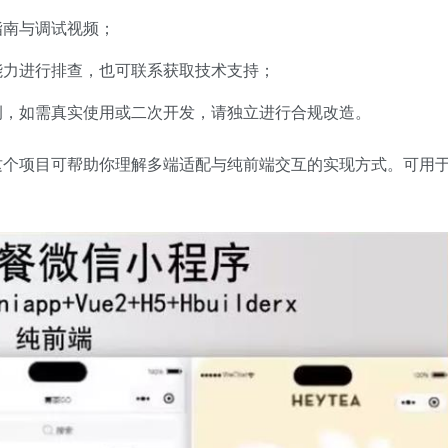
指南与调试视频；
能力进行排查，也可联系获取技术支持；
例，如需真实使用或二次开发，请独立进行合规改造。
发，这个项目可帮助你理解多端适配与纯前端交互的实现方式。可用