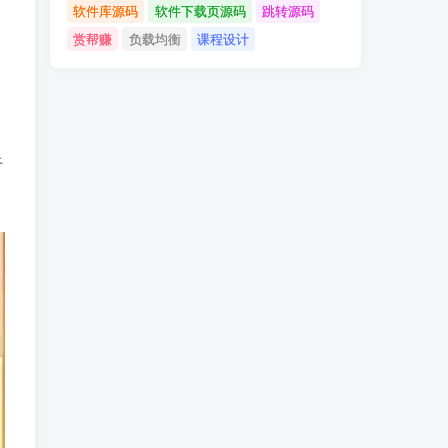
软件库源码
软件下载页源码
跳转源码
赏帮赚
负载均衡
课程设计
于