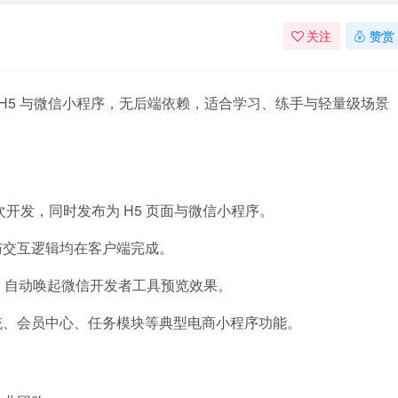
关注
赞赏
同步生成 H5 与微信小程序，无后端依赖，适合学习、练手与轻量级场景
写，一次开发，同时发布为 H5 页面与微信小程序。
与交互逻辑均在客户端完成。
行调试，自动唤起微信开发者工具预览效果。
统、会员中心、任务模块等典型电商小程序功能。