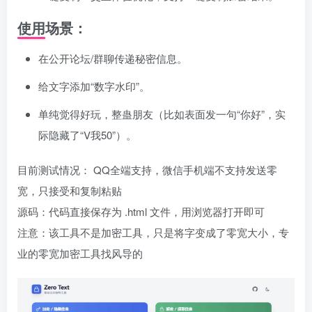
使用场景：
在公开论坛/群聊传递秘密信息。
给文字添加“数字水印”。
单纯觉得好玩，整蛊朋友（比如表面发一句“你好”，实
际隐藏了“V我50”）。
目前测试情况： QQ全端支持，微信手机端不支持发送零
宽，只接受和复制粘贴
源码：代码直接保存为 .html 文件，用浏览器打开即可
注意：该工具不是加密工具，只是将字变成了零宽大小，专
业的零宽加密工具找风导的