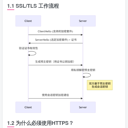
1.1 SSL/TLS 工作流程
1.2 为什么必须使用HTTPS？