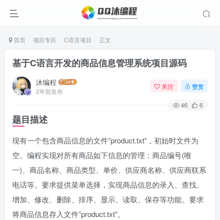
首页
项目专区
C语言项目
正文
基于C语言开发的商品信息管理系统项目源码
沐编程
关注
赞赏
2年前发布
46
6
题目描述
现有一个包含商品信息的文件”product.txt”，初始时文件为
空。编程实现对所有商品如下信息的管理：商品编号(唯
一)、商品名称、商品类型、单价、供应商名称、供应商联系
电话等。要求提供菜单选择，实现商品信息的录入、查找、
增加、修改、删除、排序、显示、读取、保存等功能。要求
将商品信息存入文件”product.txt”。