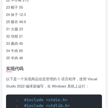
23 帽子 55
24 袜子 12.3
25 睡衣 49.9
31 火腿 23
32 培根 21
33 酱肉 45
34 牛肉 65
35 羊肉 48
实现代码
以下是一个实现商品信息管理的 C 语言程序，使用 Visual
Studio 2022 编译器编写，在 Windows 系统上运行：
#include <stdio.h>
#include <stdlib.h>